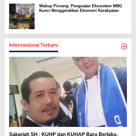
Wabup Pinrang: Penguatan Ekosistem MBG
Kunci Menggerakkan Ekonomi Kerakyatan
Internasional Terbaru
Sakariah SH : KUHP dan KUHAP Baru Berlaku,