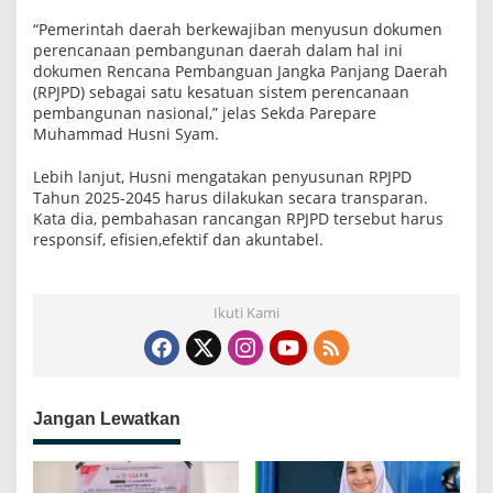
“Pemerintah daerah berkewajiban menyusun dokumen
perencanaan pembangunan daerah dalam hal ini
dokumen Rencana Pembanguan Jangka Panjang Daerah
(RPJPD) sebagai satu kesatuan sistem perencanaan
pembangunan nasional,” jelas Sekda Parepare
Muhammad Husni Syam.
Lebih lanjut, Husni mengatakan penyusunan RPJPD
Tahun 2025-2045 harus dilakukan secara transparan.
Kata dia, pembahasan rancangan RPJPD tersebut harus
responsif, efisien,efektif dan akuntabel.
Ikuti Kami
Jangan Lewatkan