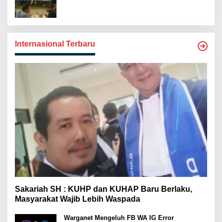
Internasional Terbaru
Sakariah SH : KUHP dan KUHAP Baru Berlaku,
Masyarakat Wajib Lebih Waspada
Warganet Mengeluh FB WA IG Error