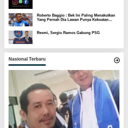
Roberto Baggio : Bek Ini Paling Menakutkan
Yang Pernah Dia Lawan Punya Kekuatan
Setara 15 Pemain
Resmi, Sergio Ramos Gabung PSG
Nasional Terbaru