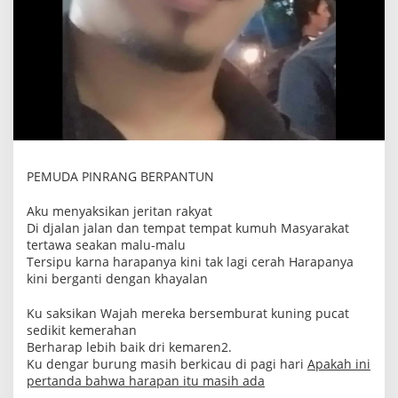
PEMUDA PINRANG BERPANTUN
Aku menyaksikan jeritan rakyat
Di djalan jalan dan tempat tempat kumuh Masyarakat
tertawa seakan malu-malu
Tersipu karna harapanya kini tak lagi cerah Harapanya
kini berganti dengan khayalan
Ku saksikan Wajah mereka bersemburat kuning pucat
sedikit kemerahan
Berharap lebih baik dri kemaren2.
Ku dengar burung masih berkicau di pagi hari
Apakah ini
pertanda bahwa harapan itu masih ada