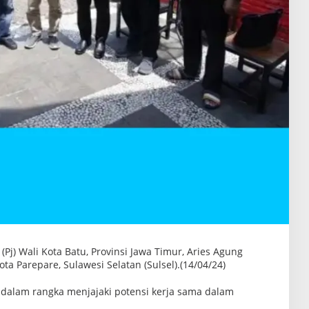
Pj) Wali Kota Batu, Provinsi Jawa Timur, Aries Agung
a Parepare, Sulawesi Selatan (Sulsel).(14/04/24)
 dalam rangka menjajaki potensi kerja sama dalam