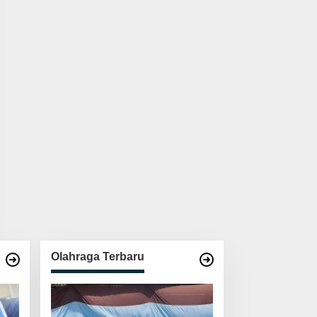
Olahraga Terbaru