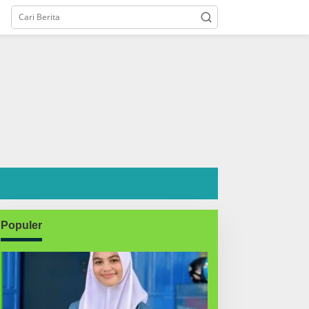
Populer