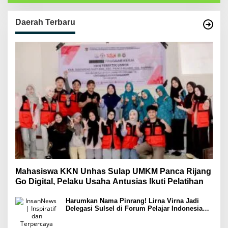
Daerah Terbaru
Mahasiswa KKN Unhas Sulap UMKM Panca Rijang
Go Digital, Pelaku Usaha Antusias Ikuti Pelatihan
Harumkan Nama Pinrang! Lirna Virna Jadi
Delegasi Sulsel di Forum Pelajar Indonesia
2026