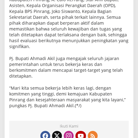
Asisten, Kepala Organisasi Perangkat Daerah (OPD),
Kepala BPS Pinrang, Joko Siswanto, Kepala Bagian
Sekretariat Daerah, serta pihak terkait lainnya. Semua
pihak diharapkan dapat berperan aktif dalam
memastikan bahwa seluruh kewajiban dan tugas yang
telah ditetapkan dapat terlaksana dengan baik, sehingga
hasil evaluasi berikutnya menunjukkan peningkatan yang
signifikan.
Pj. Bupati Ahmadi Akil juga mengajak seluruh jajaran
pemerintahan untuk terus bekerja keras dan
berkomitmen dalam mencapai target-target yang telah
ditetapkan.
“Mari kita semua bekerja lebih keras lagi, dengan
komitmen yang tinggi, demi kemajuan Kabupaten
Pinrang dan kesejahteraan masyarakat yang kita layani,”
pungkas Pj. Bupati Ahmadi Akil.(*/)
Ikuti Kami