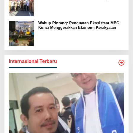
Swasembada Pangan
Wabup Pinrang: Penguatan Ekosistem MBG
Kunci Menggerakkan Ekonomi Kerakyatan
Internasional Terbaru