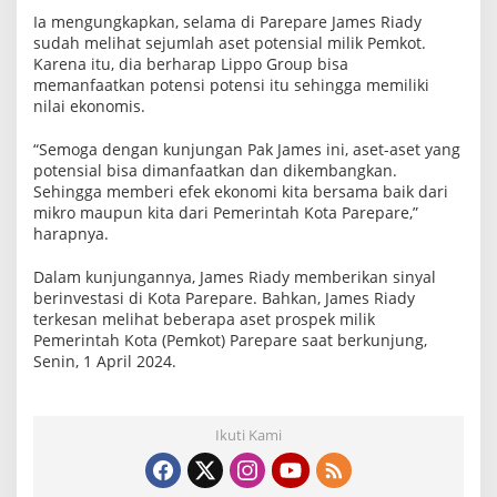
Ia mengungkapkan, selama di Parepare James Riady
sudah melihat sejumlah aset potensial milik Pemkot.
Karena itu, dia berharap Lippo Group bisa
memanfaatkan potensi potensi itu sehingga memiliki
nilai ekonomis.
“Semoga dengan kunjungan Pak James ini, aset-aset yang
potensial bisa dimanfaatkan dan dikembangkan.
Sehingga memberi efek ekonomi kita bersama baik dari
mikro maupun kita dari Pemerintah Kota Parepare,”
harapnya.
Dalam kunjungannya, James Riady memberikan sinyal
berinvestasi di Kota Parepare. Bahkan, James Riady
terkesan melihat beberapa aset prospek milik
Pemerintah Kota (Pemkot) Parepare saat berkunjung,
Senin, 1 April 2024.
Ikuti Kami