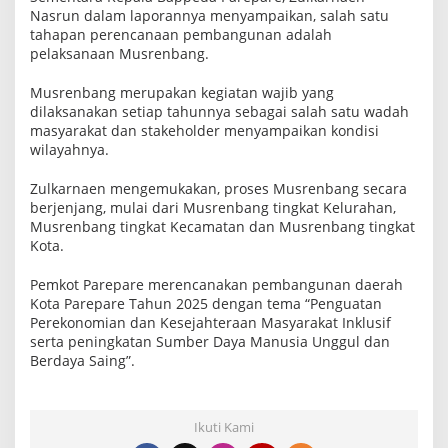
Nasrun dalam laporannya menyampaikan, salah satu
tahapan perencanaan pembangunan adalah
pelaksanaan Musrenbang.
Musrenbang merupakan kegiatan wajib yang
dilaksanakan setiap tahunnya sebagai salah satu wadah
masyarakat dan stakeholder menyampaikan kondisi
wilayahnya.
Zulkarnaen mengemukakan, proses Musrenbang secara
berjenjang, mulai dari Musrenbang tingkat Kelurahan,
Musrenbang tingkat Kecamatan dan Musrenbang tingkat
Kota.
Pemkot Parepare merencanakan pembangunan daerah
Kota Parepare Tahun 2025 dengan tema “Penguatan
Perekonomian dan Kesejahteraan Masyarakat Inklusif
serta peningkatan Sumber Daya Manusia Unggul dan
Berdaya Saing”.
Ikuti Kami