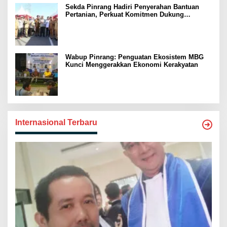
Sekda Pinrang Hadiri Penyerahan Bantuan
Pertanian, Perkuat Komitmen Dukung
Swasembada Pangan
Wabup Pinrang: Penguatan Ekosistem MBG
Kunci Menggerakkan Ekonomi Kerakyatan
Internasional Terbaru