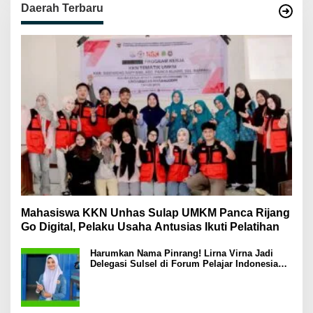
Daerah Terbaru
Mahasiswa KKN Unhas Sulap UMKM Panca Rijang
Go Digital, Pelaku Usaha Antusias Ikuti Pelatihan
Harumkan Nama Pinrang! Lirna Virna Jadi
Delegasi Sulsel di Forum Pelajar Indonesia
2026