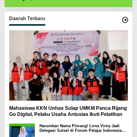
Daerah Terbaru
Mahasiswa KKN Unhas Sulap UMKM Panca Rijang
Go Digital, Pelaku Usaha Antusias Ikuti Pelatihan
Harumkan Nama Pinrang! Lirna Virna Jadi
Delegasi Sulsel di Forum Pelajar Indonesia
2026