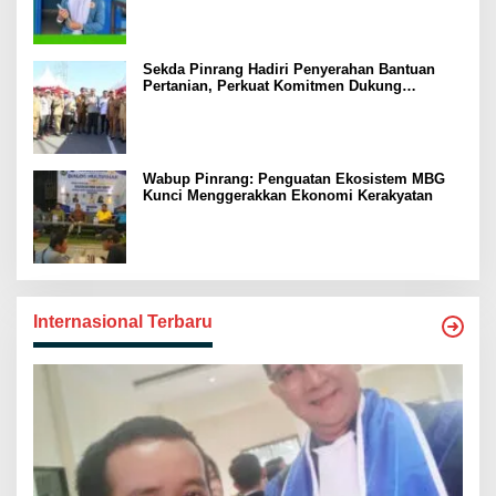
Sekda Pinrang Hadiri Penyerahan Bantuan
Pertanian, Perkuat Komitmen Dukung
Swasembada Pangan
Wabup Pinrang: Penguatan Ekosistem MBG
Kunci Menggerakkan Ekonomi Kerakyatan
Internasional Terbaru