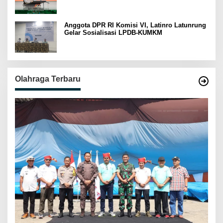
Anggota DPR RI Komisi VI, Latinro Latunrung
Gelar Sosialisasi LPDB-KUMKM
Olahraga Terbaru