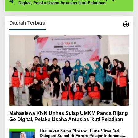
Digital, Pelaku Usaha Antusias Ikuti Pelatihan
Daerah Terbaru
Mahasiswa KKN Unhas Sulap UMKM Panca Rijang
Go Digital, Pelaku Usaha Antusias Ikuti Pelatihan
Harumkan Nama Pinrang! Lirna Virna Jadi
Delegasi Sulsel di Forum Pelajar Indonesia