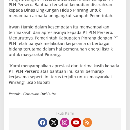
PLN Persero. Bantuan tersebut kemudian diserahkan
kepada Dinas Lingkungan Hidup Pinrang untuk
menambah armada pengangkut sampah Pemerintah.
Irwan Hamid dalam kesempatan itu menyampaikan
terimakasih dan apresiasinya kepada PT PLN Persero.
Menurutnya, Pemerintah Kabupaten Pinrang dengan PT
PLN telah banyak melakukan kerjasama di berbagai
bidang terutama dalam hal pemenuhan energi listrik
untuk masyarakat Pinrang.
“Kami menyampaikan apresiasi dan terima kasih kepada
PT. PLN Persero atas bantuan ini. Kami berharap
kerjasama seperti ini terus terjalin untuk masyarakat
Pinrang” ucap Bupati
Penulis : Gunawan Dwi Putra
Ikuti Kami