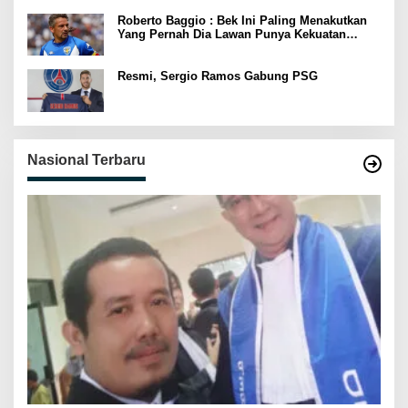
Roberto Baggio : Bek Ini Paling Menakutkan
Yang Pernah Dia Lawan Punya Kekuatan
Setara 15 Pemain
Resmi, Sergio Ramos Gabung PSG
Nasional Terbaru