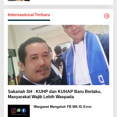
Internasional Terbaru
Sakariah SH : KUHP dan KUHAP Baru Berlaku,
Masyarakat Wajib Lebih Waspada
Warganet Mengeluh FB WA IG Error