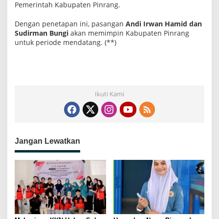
Pemerintah Kabupaten Pinrang.
Dengan penetapan ini, pasangan
Andi Irwan Hamid dan
Sudirman Bungi
akan memimpin Kabupaten Pinrang
untuk periode mendatang. (**)
Ikuti Kami
Jangan Lewatkan