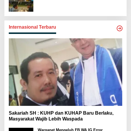
Internasional Terbaru
Sakariah SH : KUHP dan KUHAP Baru Berlaku,
Masyarakat Wajib Lebih Waspada
Warganet Mengeluh FB WA IG Error