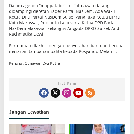
Dalam agenda “mappatabe” ini, Fatmawati datang
didampingi deretan kader Partai NasDem. Ada Wakil
Ketua DPD Partai NasDem Sulsel yang juga Ketua DPRD
Kota Makassar, Rudianto Lallo serta Ketua DPD Partai
NasDem Makassar sekaligus Anggota DPRD Sulsel, Andi
Rachmatika Dewi.
Pertemuan diakhiri dengan penyerahan bantuan berupa
makanan tambahan balita kepada Posyandu Melati II.
Penulis : Gunawan Dwi Putra
Ikuti Kami
Jangan Lewatkan