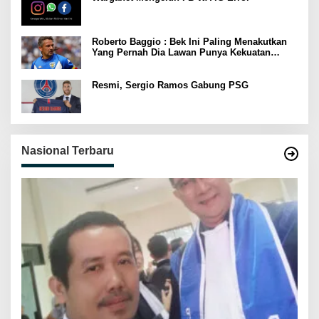
Roberto Baggio : Bek Ini Paling Menakutkan
Yang Pernah Dia Lawan Punya Kekuatan
Setara 15 Pemain
Resmi, Sergio Ramos Gabung PSG
Nasional Terbaru