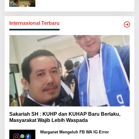
Internasional Terbaru
Sakariah SH : KUHP dan KUHAP Baru Berlaku,
Masyarakat Wajib Lebih Waspada
Warganet Mengeluh FB WA IG Error