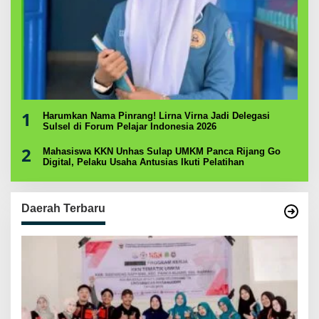
1
Harumkan Nama Pinrang! Lirna Virna Jadi Delegasi
Sulsel di Forum Pelajar Indonesia 2026
2
Mahasiswa KKN Unhas Sulap UMKM Panca Rijang Go
Digital, Pelaku Usaha Antusias Ikuti Pelatihan
Daerah Terbaru