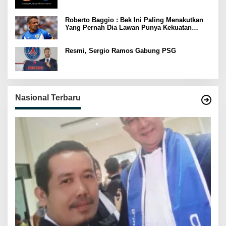
Roberto Baggio : Bek Ini Paling Menakutkan
Yang Pernah Dia Lawan Punya Kekuatan
Setara 15 Pemain
Resmi, Sergio Ramos Gabung PSG
Nasional Terbaru