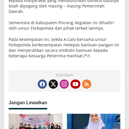
kepada masyarakat yang membutuhkan dimana datanya
telah dipegang oleh masing – masing Pemerintah
Daerah.
Sementara di Kabupaten Pinrang, kegiatan ini dihadiri
oleh unsur Forkopimda dan pihak terkait lainnya.
Pada kesempatan ini, Sekda A.Calo bersama unsur
forkopimda berkesempatan melepas bantuan pangan ini
dan menyerahkan secara simbolis bantuan kepada
beberapa Keluarga Penerima manfaat.(*/)
Ikuti Kami
Jangan Lewatkan