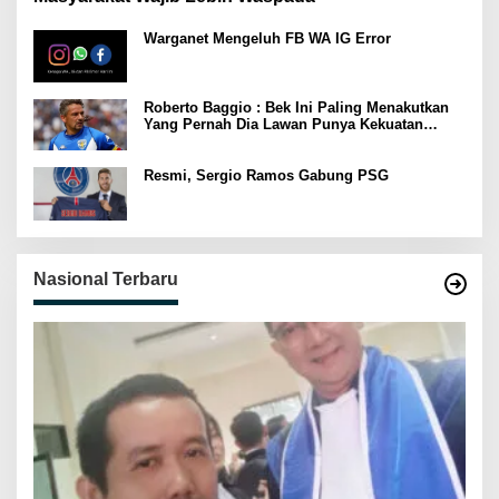
Warganet Mengeluh FB WA IG Error
Roberto Baggio : Bek Ini Paling Menakutkan
Yang Pernah Dia Lawan Punya Kekuatan
Setara 15 Pemain
Resmi, Sergio Ramos Gabung PSG
Nasional Terbaru