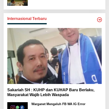
Internasional Terbaru
Sakariah SH : KUHP dan KUHAP Baru Berlaku,
Masyarakat Wajib Lebih Waspada
Warganet Mengeluh FB WA IG Error