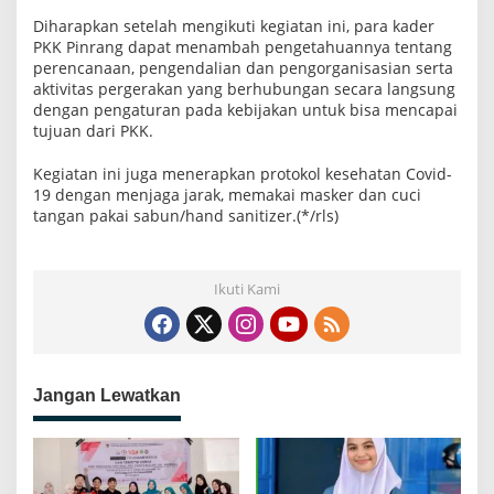
Diharapkan setelah mengikuti kegiatan ini, para kader
PKK Pinrang dapat menambah pengetahuannya tentang
perencanaan, pengendalian dan pengorganisasian serta
aktivitas pergerakan yang berhubungan secara langsung
dengan pengaturan pada kebijakan untuk bisa mencapai
tujuan dari PKK.
Kegiatan ini juga menerapkan protokol kesehatan Covid-
19 dengan menjaga jarak, memakai masker dan cuci
tangan pakai sabun/hand sanitizer.(*/rls)
Ikuti Kami
Jangan Lewatkan