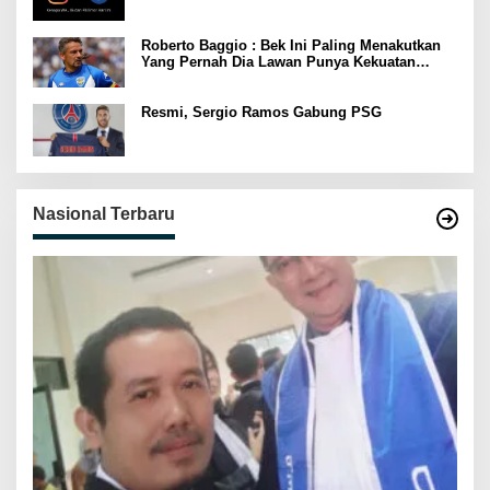
Roberto Baggio : Bek Ini Paling Menakutkan
Yang Pernah Dia Lawan Punya Kekuatan
Setara 15 Pemain
Resmi, Sergio Ramos Gabung PSG
Nasional Terbaru