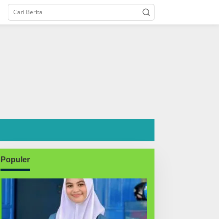
Populer