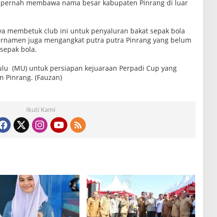
ini pernah membawa nama besar kabupaten Pinrang di luar
membetuk club ini untuk penyaluran bakat sepak bola
turnamen juga mengangkat putra putra Pinrang yang belum
sepak bola.
lu (MU) untuk persiapan kejuaraan Perpadi Cup yang
n Pinrang. (Fauzan)
Ikuti Kami