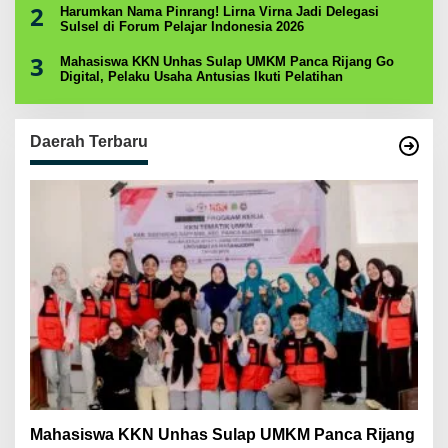
2
Harumkan Nama Pinrang! Lirna Virna Jadi Delegasi
Sulsel di Forum Pelajar Indonesia 2026
3
Mahasiswa KKN Unhas Sulap UMKM Panca Rijang Go
Digital, Pelaku Usaha Antusias Ikuti Pelatihan
Daerah Terbaru
Mahasiswa KKN Unhas Sulap UMKM Panca Rijang