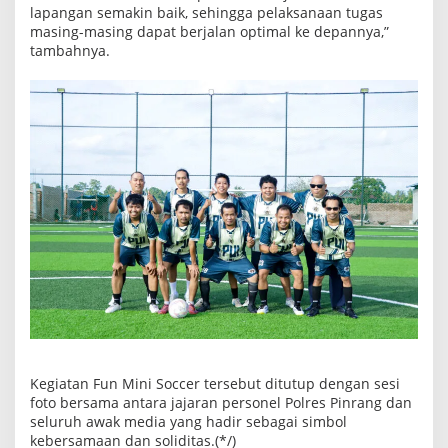
lapangan semakin baik, sehingga pelaksanaan tugas
masing-masing dapat berjalan optimal ke depannya,”
tambahnya.
Kegiatan Fun Mini Soccer tersebut ditutup dengan sesi
foto bersama antara jajaran personel Polres Pinrang dan
seluruh awak media yang hadir sebagai simbol
kebersamaan dan soliditas.(*/)