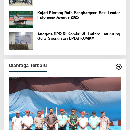
Kajari Pinrang Raih Penghargaan Best Leader
Indonesia Awards 2025
Anggota DPR RI Komisi VI, Latinro Latunrung
Gelar Sosialisasi LPDB-KUMKM
Olahraga Terbaru