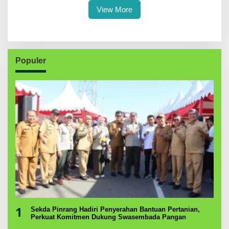
View More
Populer
1
Sekda Pinrang Hadiri Penyerahan Bantuan Pertanian,
Perkuat Komitmen Dukung Swasembada Pangan