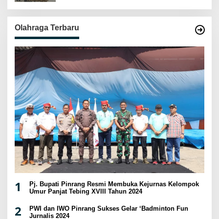
Olahraga Terbaru
1
Pj. Bupati Pinrang Resmi Membuka Kejurnas Kelompok
Umur Panjat Tebing XVIII Tahun 2024
2
PWI dan IWO Pinrang Sukses Gelar ‘Badminton Fun
Jurnalis 2024