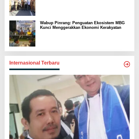
Swasembada Pangan
Wabup Pinrang: Penguatan Ekosistem MBG
Kunci Menggerakkan Ekonomi Kerakyatan
Internasional Terbaru