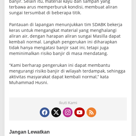
banjir. Selain itu, material kayu dan sampah yang
terbawa arus memperburuk kondisi, membuat aliran
sungai tersumbat di beberapa titik.
Pantauan di lapangan menunjukkan tim SDABK bekerja
keras untuk mengangkat material yang menghalangi
aliran air, dengan harapan aliran sungai Masilla dapat
kembali normal. Langkah pengerukan ini diharapkan
tidak hanya mengatasi banjir saat ini, tetapi juga
meminimalkan risiko banjir di masa mendatang.
“Kami berharap pengerukan ini dapat membantu
mengurangi risiko banjir di wilayah terdampak, sehingga
aktivitas masyarakat dapat kembali normal,” kata
Muhammad Husni.
Ikuti Kami
Jangan Lewatkan