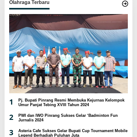
Olahraga Terbaru
1
Pj. Bupati Pinrang Resmi Membuka Kejurnas Kelompok
Umur Panjat Tebing XVIII Tahun 2024
2
PWI dan IWO Pinrang Sukses Gelar ‘Badminton Fun
Jurnalis 2024
3
Asteria Cafe Sukses Gelar Bupati Cup Tournament Mobile
Legend Berhadiah Puluhan Juta