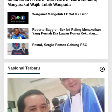
Masyarakat Wajib Lebih Waspada
Warganet Mengeluh FB WA IG Error
Roberto Baggio : Bek Ini Paling Menakutkan
Yang Pernah Dia Lawan Punya Kekuatan
Setara 15 Pemain
Resmi, Sergio Ramos Gabung PSG
Nasional Terbaru