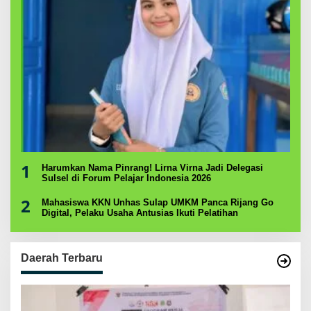
1
Harumkan Nama Pinrang! Lirna Virna Jadi Delegasi
Sulsel di Forum Pelajar Indonesia 2026
2
Mahasiswa KKN Unhas Sulap UMKM Panca Rijang Go
Digital, Pelaku Usaha Antusias Ikuti Pelatihan
Daerah Terbaru