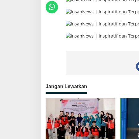
Jangan Lewatkan