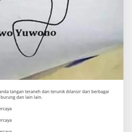
anda tangan teraneh dan terunik dilansir dari berbagai
burung dan lain lain.