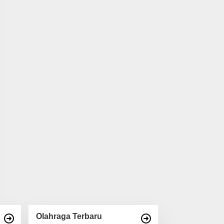
Olahraga Terbaru