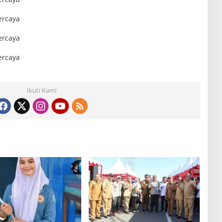
Ikuti Kami