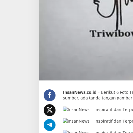
InsanNews.co.id
– Berikut 6 Foto T
sumber, ada tanda tangan gambar 