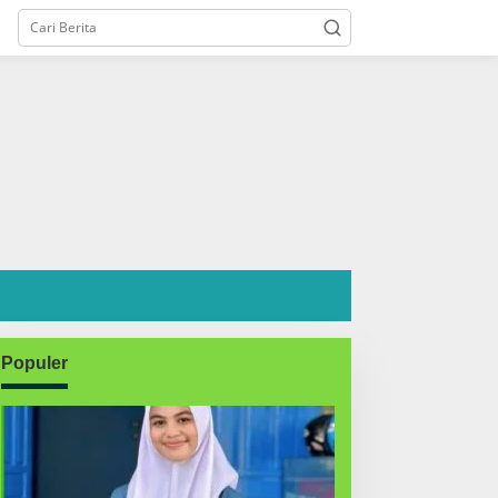
Populer