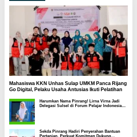
Mahasiswa KKN Unhas Sulap UMKM Panca Rijang
Go Digital, Pelaku Usaha Antusias Ikuti Pelatihan
Harumkan Nama Pinrang! Lirna Virna Jadi
Delegasi Sulsel di Forum Pelajar Indonesia
2026
Sekda Pinrang Hadiri Penyerahan Bantuan
Pertanian, Perkuat Komitmen Dukung