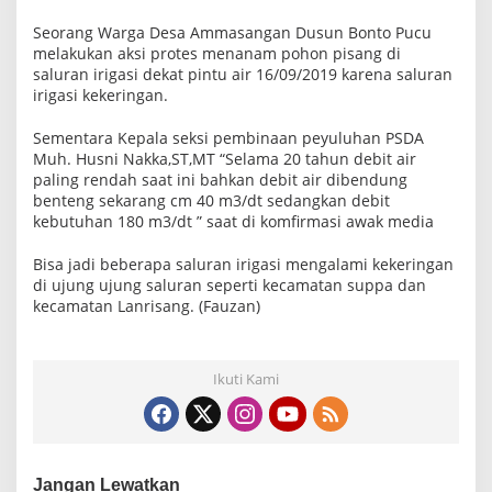
Seorang Warga Desa Ammasangan Dusun Bonto Pucu
melakukan aksi protes menanam pohon pisang di
saluran irigasi dekat pintu air 16/09/2019 karena saluran
irigasi kekeringan.
Sementara Kepala seksi pembinaan peyuluhan PSDA
Muh. Husni Nakka,ST,MT “Selama 20 tahun debit air
paling rendah saat ini bahkan debit air dibendung
benteng sekarang cm 40 m3/dt sedangkan debit
kebutuhan 180 m3/dt ” saat di komfirmasi awak media
Bisa jadi beberapa saluran irigasi mengalami kekeringan
di ujung ujung saluran seperti kecamatan suppa dan
kecamatan Lanrisang. (Fauzan)
Ikuti Kami
Jangan Lewatkan