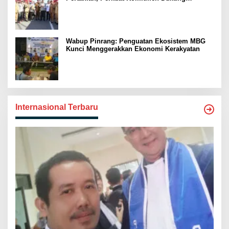
Swasembada Pangan
Wabup Pinrang: Penguatan Ekosistem MBG
Kunci Menggerakkan Ekonomi Kerakyatan
Internasional Terbaru