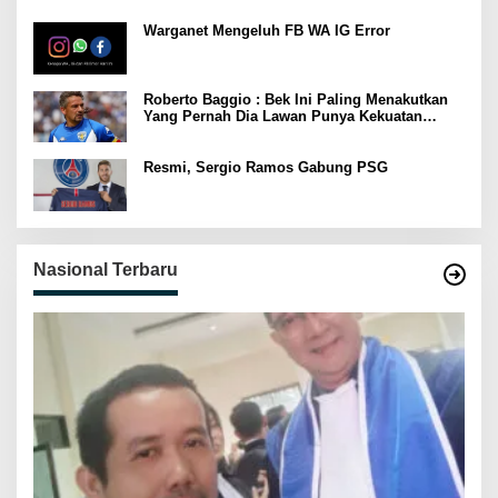
Warganet Mengeluh FB WA IG Error
Roberto Baggio : Bek Ini Paling Menakutkan
Yang Pernah Dia Lawan Punya Kekuatan
Setara 15 Pemain
Resmi, Sergio Ramos Gabung PSG
Nasional Terbaru