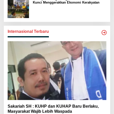
Kunci Menggerakkan Ekonomi Kerakyatan
Internasional Terbaru
Sakariah SH : KUHP dan KUHAP Baru Berlaku,
Masyarakat Wajib Lebih Waspada