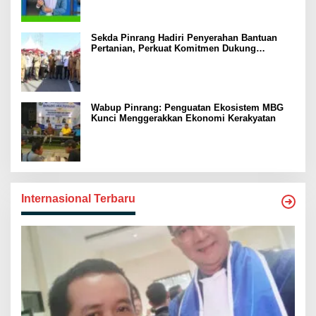
Sekda Pinrang Hadiri Penyerahan Bantuan
Pertanian, Perkuat Komitmen Dukung
Swasembada Pangan
Wabup Pinrang: Penguatan Ekosistem MBG
Kunci Menggerakkan Ekonomi Kerakyatan
Internasional Terbaru