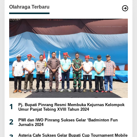
Olahraga Terbaru
1
Pj. Bupati Pinrang Resmi Membuka Kejurnas Kelompok
Umur Panjat Tebing XVIII Tahun 2024
2
PWI dan IWO Pinrang Sukses Gelar ‘Badminton Fun
Jurnalis 2024
3
Asteria Cafe Sukses Gelar Bupati Cup Tournament Mobile