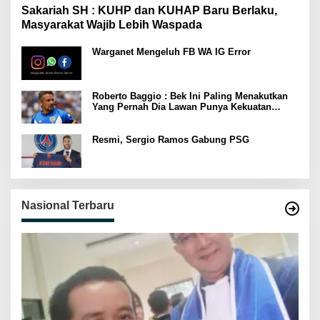
Sakariah SH : KUHP dan KUHAP Baru Berlaku,
Masyarakat Wajib Lebih Waspada
Warganet Mengeluh FB WA IG Error
Roberto Baggio : Bek Ini Paling Menakutkan
Yang Pernah Dia Lawan Punya Kekuatan
Setara 15 Pemain
Resmi, Sergio Ramos Gabung PSG
Nasional Terbaru