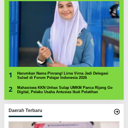
1
Harumkan Nama Pinrang! Lirna Virna Jadi Delegasi
Sulsel di Forum Pelajar Indonesia 2026
2
Mahasiswa KKN Unhas Sulap UMKM Panca Rijang Go
Digital, Pelaku Usaha Antusias Ikuti Pelatihan
Daerah Terbaru