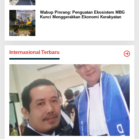
Wabup Pinrang: Penguatan Ekosistem MBG
Kunci Menggerakkan Ekonomi Kerakyatan
Internasional Terbaru