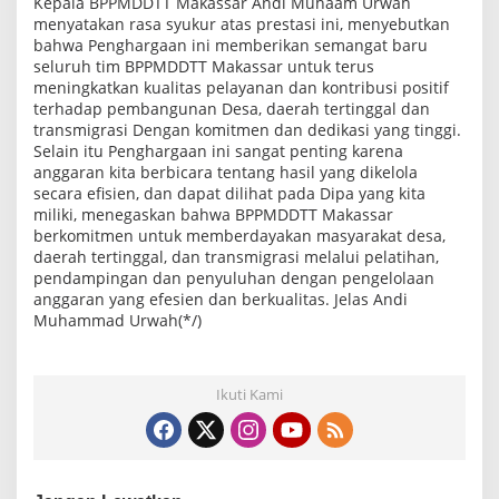
Kepala BPPMDDTT Makassar Andi Muhaam Urwah
menyatakan rasa syukur atas prestasi ini, menyebutkan
bahwa Penghargaan ini memberikan semangat baru
seluruh tim BPPMDDTT Makassar untuk terus
meningkatkan kualitas pelayanan dan kontribusi positif
terhadap pembangunan Desa, daerah tertinggal dan
transmigrasi Dengan komitmen dan dedikasi yang tinggi.
Selain itu Penghargaan ini sangat penting karena
anggaran kita berbicara tentang hasil yang dikelola
secara efisien, dan dapat dilihat pada Dipa yang kita
miliki, menegaskan bahwa BPPMDDTT Makassar
berkomitmen untuk memberdayakan masyarakat desa,
daerah tertinggal, dan transmigrasi melalui pelatihan,
pendampingan dan penyuluhan dengan pengelolaan
anggaran yang efesien dan berkualitas. Jelas Andi
Muhammad Urwah(*/)
Ikuti Kami