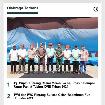
Olahraga Terbaru
1
Pj. Bupati Pinrang Resmi Membuka Kejurnas Kelompok
Umur Panjat Tebing XVIII Tahun 2024
2
PWI dan IWO Pinrang Sukses Gelar ‘Badminton Fun
Jurnalis 2024