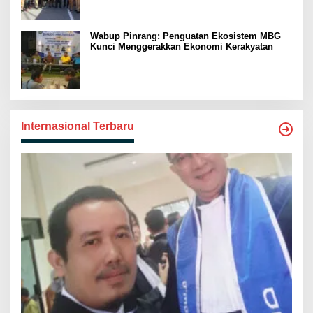
Wabup Pinrang: Penguatan Ekosistem MBG
Kunci Menggerakkan Ekonomi Kerakyatan
Internasional Terbaru