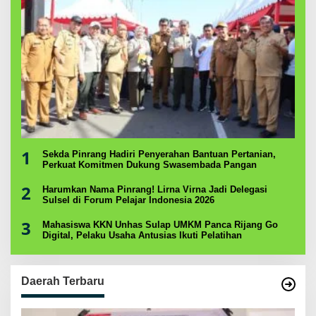
1
Sekda Pinrang Hadiri Penyerahan Bantuan Pertanian,
Perkuat Komitmen Dukung Swasembada Pangan
2
Harumkan Nama Pinrang! Lirna Virna Jadi Delegasi
Sulsel di Forum Pelajar Indonesia 2026
3
Mahasiswa KKN Unhas Sulap UMKM Panca Rijang Go
Digital, Pelaku Usaha Antusias Ikuti Pelatihan
Daerah Terbaru