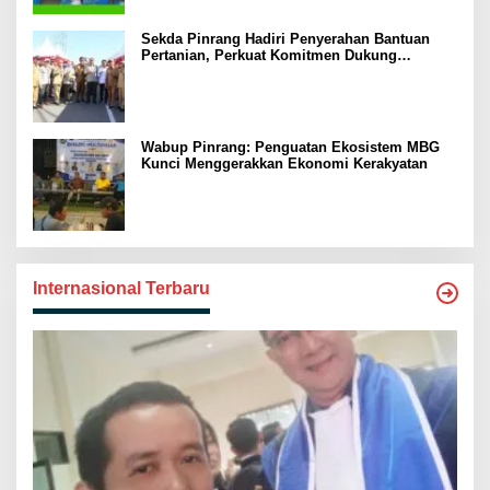
Sekda Pinrang Hadiri Penyerahan Bantuan
Pertanian, Perkuat Komitmen Dukung
Swasembada Pangan
Wabup Pinrang: Penguatan Ekosistem MBG
Kunci Menggerakkan Ekonomi Kerakyatan
Internasional Terbaru