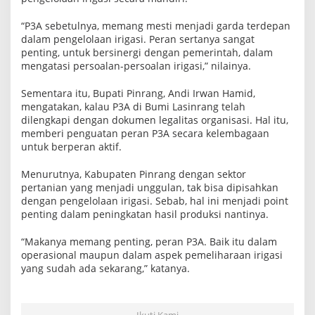
“P3A sebetulnya, memang mesti menjadi garda terdepan
dalam pengelolaan irigasi. Peran sertanya sangat
penting, untuk bersinergi dengan pemerintah, dalam
mengatasi persoalan-persoalan irigasi,” nilainya.
Sementara itu, Bupati Pinrang, Andi Irwan Hamid,
mengatakan, kalau P3A di Bumi Lasinrang telah
dilengkapi dengan dokumen legalitas organisasi. Hal itu,
memberi penguatan peran P3A secara kelembagaan
untuk berperan aktif.
Menurutnya, Kabupaten Pinrang dengan sektor
pertanian yang menjadi unggulan, tak bisa dipisahkan
dengan pengelolaan irigasi. Sebab, hal ini menjadi point
penting dalam peningkatan hasil produksi nantinya.
“Makanya memang penting, peran P3A. Baik itu dalam
operasional maupun dalam aspek pemeliharaan irigasi
yang sudah ada sekarang,” katanya.