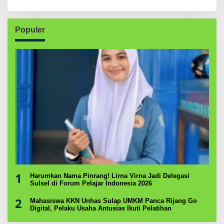
Populer
1
Harumkan Nama Pinrang! Lirna Virna Jadi Delegasi
Sulsel di Forum Pelajar Indonesia 2026
2
Mahasiswa KKN Unhas Sulap UMKM Panca Rijang Go
Digital, Pelaku Usaha Antusias Ikuti Pelatihan