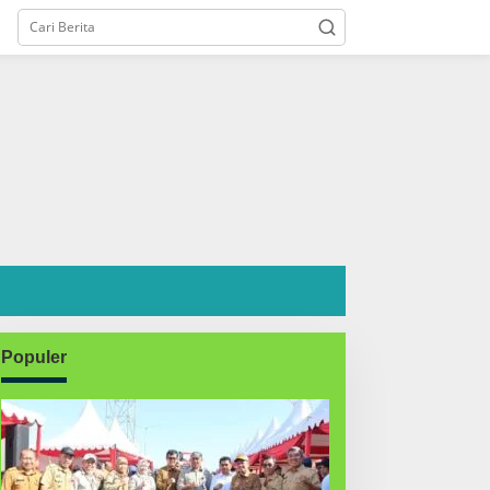
Populer