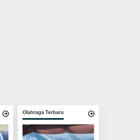
Olahraga Terbaru