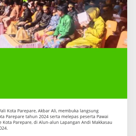
ali Kota Parepare, Akbar Ali, membuka langsung
a Parepare tahun 2024 serta melepas peserta Pawai
e Kota Parepare, di Alun-alun Lapangan Andi Makkasau
024.