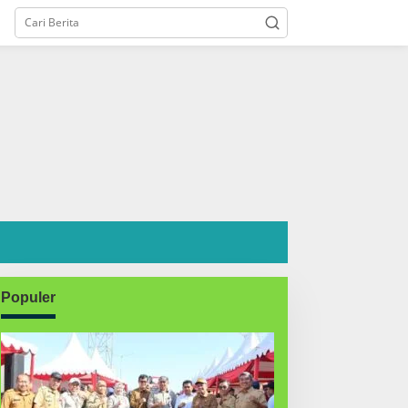
Populer