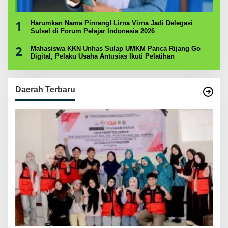
1
Harumkan Nama Pinrang! Lirna Virna Jadi Delegasi
Sulsel di Forum Pelajar Indonesia 2026
2
Mahasiswa KKN Unhas Sulap UMKM Panca Rijang Go
Digital, Pelaku Usaha Antusias Ikuti Pelatihan
Daerah Terbaru