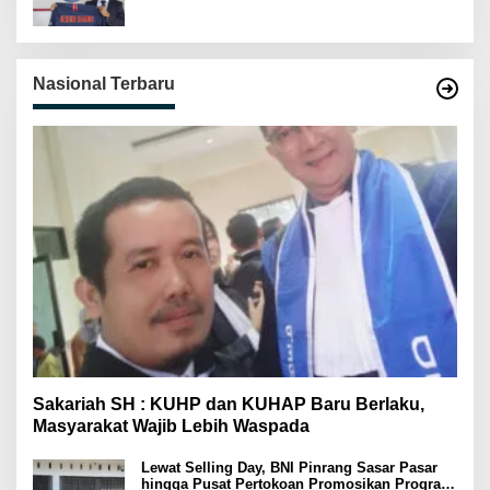
Nasional Terbaru
Sakariah SH : KUHP dan KUHAP Baru Berlaku,
Masyarakat Wajib Lebih Waspada
Lewat Selling Day, BNI Pinrang Sasar Pasar
hingga Pusat Pertokoan Promosikan Program