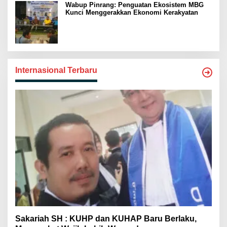
Wabup Pinrang: Penguatan Ekosistem MBG
Kunci Menggerakkan Ekonomi Kerakyatan
Internasional Terbaru
Sakariah SH : KUHP dan KUHAP Baru Berlaku,