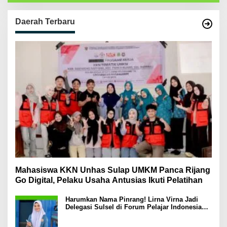
Daerah Terbaru
Mahasiswa KKN Unhas Sulap UMKM Panca Rijang
Go Digital, Pelaku Usaha Antusias Ikuti Pelatihan
Harumkan Nama Pinrang! Lirna Virna Jadi
Delegasi Sulsel di Forum Pelajar Indonesia
2026