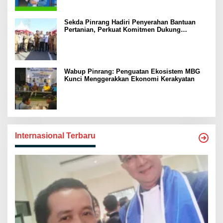
Sekda Pinrang Hadiri Penyerahan Bantuan
Pertanian, Perkuat Komitmen Dukung
Swasembada Pangan
Wabup Pinrang: Penguatan Ekosistem MBG
Kunci Menggerakkan Ekonomi Kerakyatan
Internasional Terbaru