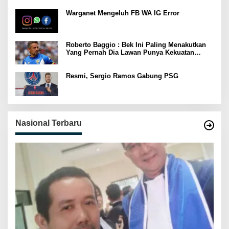
Warganet Mengeluh FB WA IG Error
Roberto Baggio : Bek Ini Paling Menakutkan
Yang Pernah Dia Lawan Punya Kekuatan
Setara 15 Pemain
Resmi, Sergio Ramos Gabung PSG
Nasional Terbaru