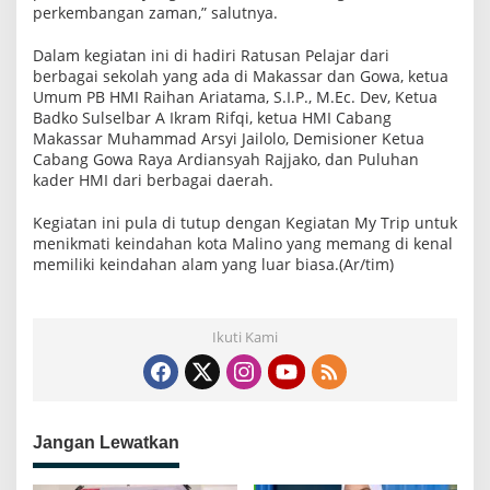
perkembangan zaman,” salutnya.
Dalam kegiatan ini di hadiri Ratusan Pelajar dari
berbagai sekolah yang ada di Makassar dan Gowa, ketua
Umum PB HMI Raihan Ariatama, S.I.P., M.Ec. Dev, Ketua
Badko Sulselbar A Ikram Rifqi, ketua HMI Cabang
Makassar Muhammad Arsyi Jailolo, Demisioner Ketua
Cabang Gowa Raya Ardiansyah Rajjako, dan Puluhan
kader HMI dari berbagai daerah.
Kegiatan ini pula di tutup dengan Kegiatan My Trip untuk
menikmati keindahan kota Malino yang memang di kenal
memiliki keindahan alam yang luar biasa.(Ar/tim)
Ikuti Kami
Jangan Lewatkan