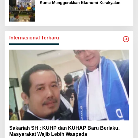
Kunci Menggerakkan Ekonomi Kerakyatan
Internasional Terbaru
Sakariah SH : KUHP dan KUHAP Baru Berlaku,
Masyarakat Wajib Lebih Waspada