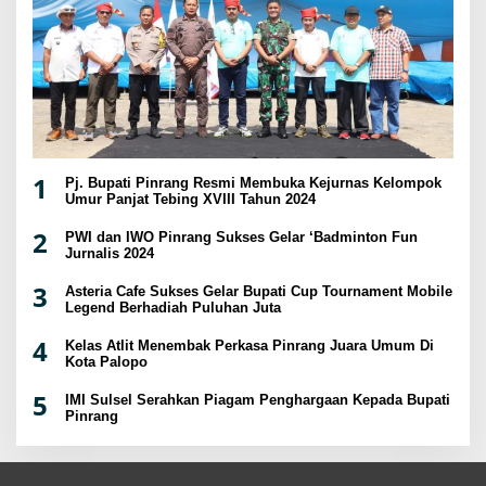
1
Pj. Bupati Pinrang Resmi Membuka Kejurnas Kelompok
Umur Panjat Tebing XVIII Tahun 2024
2
PWI dan IWO Pinrang Sukses Gelar ‘Badminton Fun
Jurnalis 2024
3
Asteria Cafe Sukses Gelar Bupati Cup Tournament Mobile
Legend Berhadiah Puluhan Juta
4
Kelas Atlit Menembak Perkasa Pinrang Juara Umum Di
Kota Palopo
5
IMI Sulsel Serahkan Piagam Penghargaan Kepada Bupati
Pinrang