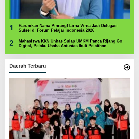
1
Harumkan Nama Pinrang! Lirna Virna Jadi Delegasi
Sulsel di Forum Pelajar Indonesia 2026
2
Mahasiswa KKN Unhas Sulap UMKM Panca Rijang Go
Digital, Pelaku Usaha Antusias Ikuti Pelatihan
Daerah Terbaru