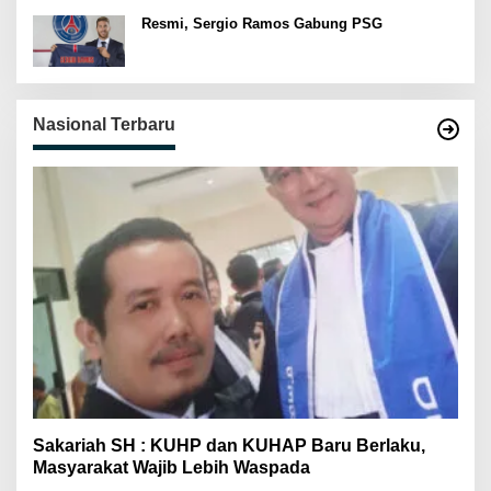
Resmi, Sergio Ramos Gabung PSG
Nasional Terbaru
Sakariah SH : KUHP dan KUHAP Baru Berlaku,
Masyarakat Wajib Lebih Waspada