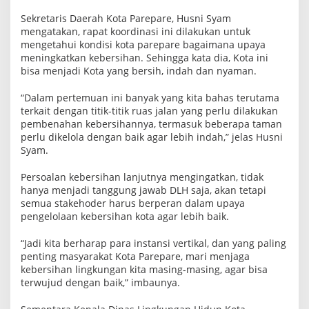
Sekretaris Daerah Kota Parepare, Husni Syam
mengatakan, rapat koordinasi ini dilakukan untuk
mengetahui kondisi kota parepare bagaimana upaya
meningkatkan kebersihan. Sehingga kata dia, Kota ini
bisa menjadi Kota yang bersih, indah dan nyaman.
“Dalam pertemuan ini banyak yang kita bahas terutama
terkait dengan titik-titik ruas jalan yang perlu dilakukan
pembenahan kebersihannya, termasuk beberapa taman
perlu dikelola dengan baik agar lebih indah,” jelas Husni
Syam.
Persoalan kebersihan lanjutnya mengingatkan, tidak
hanya menjadi tanggung jawab DLH saja, akan tetapi
semua stakehoder harus berperan dalam upaya
pengelolaan kebersihan kota agar lebih baik.
“Jadi kita berharap para instansi vertikal, dan yang paling
penting masyarakat Kota Parepare, mari menjaga
kebersihan lingkungan kita masing-masing, agar bisa
terwujud dengan baik,” imbaunya.