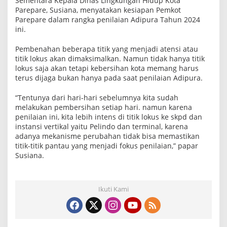
Sementara Kepala Dinas Lingkungan Hidup Kota
Parepare, Susiana, menyatakan kesiapan Pemkot
Parepare dalam rangka penilaian Adipura Tahun 2024
ini.
Pembenahan beberapa titik yang menjadi atensi atau
titik lokus akan dimaksimalkan. Namun tidak hanya titik
lokus saja akan tetapi kebersihan kota memang harus
terus dijaga bukan hanya pada saat penilaian Adipura.
“Tentunya dari hari-hari sebelumnya kita sudah
melakukan pembersihan setiap hari. namun karena
penilaian ini, kita lebih intens di titik lokus ke skpd dan
instansi vertikal yaitu Pelindo dan terminal, karena
adanya mekanisme perubahan tidak bisa memastikan
titik-titik pantau yang menjadi fokus penilaian,” papar
Susiana.
Ikuti Kami