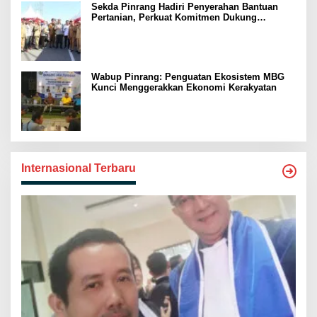
Sekda Pinrang Hadiri Penyerahan Bantuan
Pertanian, Perkuat Komitmen Dukung
Swasembada Pangan
Wabup Pinrang: Penguatan Ekosistem MBG
Kunci Menggerakkan Ekonomi Kerakyatan
Internasional Terbaru