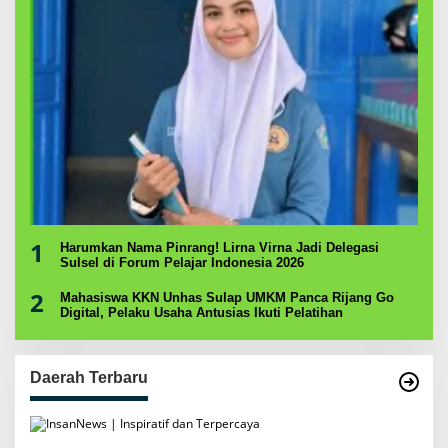
1
Harumkan Nama Pinrang! Lirna Virna Jadi Delegasi
Sulsel di Forum Pelajar Indonesia 2026
2
Mahasiswa KKN Unhas Sulap UMKM Panca Rijang Go
Digital, Pelaku Usaha Antusias Ikuti Pelatihan
Daerah Terbaru