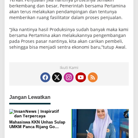
berkembang dan besar, Pemerintah bersama Pertamina
akan terus melakukan pendampingan dan tentunya
memberikan ruang fasilitator dalam proses penjualan.
“Jika nantinya hasil Produksinya sudah banyak maka kami
bersama Pertamina akan melakukannya pengembangan
pada Proses pasar nantinya, kita akan carikan pembeli,
sehingga bisa menjadi sentra ekonomi baru,”tutup Awal.
Ikuti Kami
Jangan Lewatkan
Mahasiswa KKN Unhas Sulap
UMKM Panca Rijang Go
Digital, Pelaku Usaha
Antusias Ikuti Pelatihan