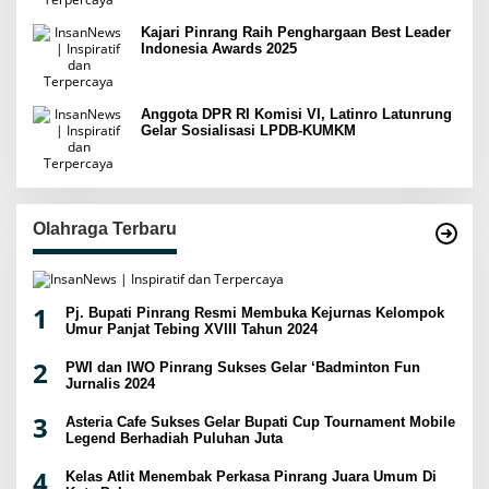
Kajari Pinrang Raih Penghargaan Best Leader
Indonesia Awards 2025
Anggota DPR RI Komisi VI, Latinro Latunrung
Gelar Sosialisasi LPDB-KUMKM
Olahraga Terbaru
1
Pj. Bupati Pinrang Resmi Membuka Kejurnas Kelompok
Umur Panjat Tebing XVIII Tahun 2024
2
PWI dan IWO Pinrang Sukses Gelar ‘Badminton Fun
Jurnalis 2024
3
Asteria Cafe Sukses Gelar Bupati Cup Tournament Mobile
Legend Berhadiah Puluhan Juta
4
Kelas Atlit Menembak Perkasa Pinrang Juara Umum Di