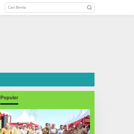
Populer