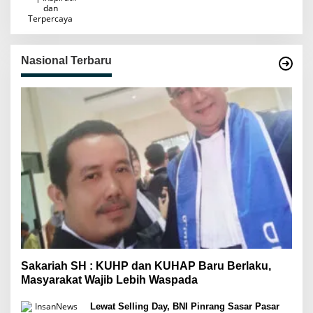
Nasional Terbaru
Sakariah SH : KUHP dan KUHAP Baru Berlaku,
Masyarakat Wajib Lebih Waspada
Lewat Selling Day, BNI Pinrang Sasar Pasar