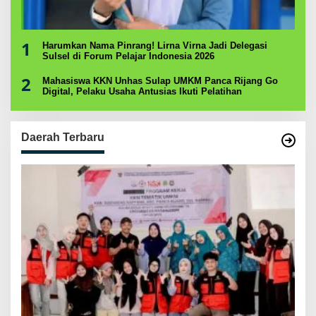
1
Harumkan Nama Pinrang! Lirna Virna Jadi Delegasi
Sulsel di Forum Pelajar Indonesia 2026
2
Mahasiswa KKN Unhas Sulap UMKM Panca Rijang Go
Digital, Pelaku Usaha Antusias Ikuti Pelatihan
Daerah Terbaru