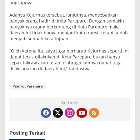
ungkapnya.
Adanya Kejurnas tersebut, lanjutnya, menyebabkan
banyak orang hadir di Kota Parepare. Dengan semakin
banyaknya orang berkunjung di Kota Parepare maka
daerah ini tidak hanya menjadi kota transit tetapi sudah
menjadi sebuah kota tujuan.
“Oleh karena itu, saya juga berharap Kejurnas seperti ini
dapat terus dilakukan di Kota Parepare bukan hanya
sepak takraw akan tetapi olahraga lainnya dapat juga
dilaksanakan di daerah ini,” tandasnya
Pemkot Parepare
Ikuti Kami
Posting Terkait