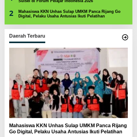
Sulsel di Forum Pelajar Indonesia 2026
2
Mahasiswa KKN Unhas Sulap UMKM Panca Rijang Go
Digital, Pelaku Usaha Antusias Ikuti Pelatihan
Daerah Terbaru
Mahasiswa KKN Unhas Sulap UMKM Panca Rijang
Go Digital, Pelaku Usaha Antusias Ikuti Pelatihan