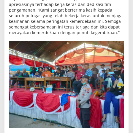
apresiasinya terhadap kerja keras dan dedikasi tim
g
pengamanan. “Kami sangat berterima kasih kepada
seluruh petugas yang telah bekerja keras untuk menjaga
keamanan selama peringatan kemerdekaan ini. Semoga
semangat kebersamaan ini terus terjaga dan kita dapat
merayakan kemerdekaan dengan penuh kegembiraan.”