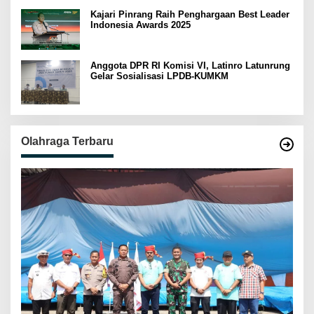
Kajari Pinrang Raih Penghargaan Best Leader
Indonesia Awards 2025
Anggota DPR RI Komisi VI, Latinro Latunrung
Gelar Sosialisasi LPDB-KUMKM
Olahraga Terbaru