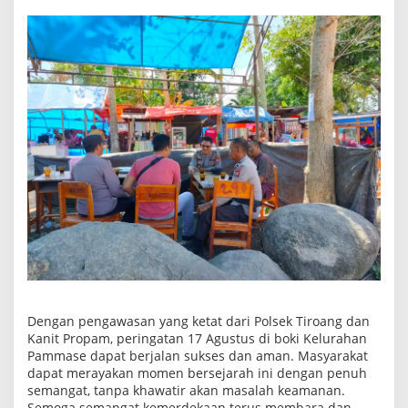
Dengan pengawasan yang ketat dari Polsek Tiroang dan
Kanit Propam, peringatan 17 Agustus di boki Kelurahan
Pammase dapat berjalan sukses dan aman. Masyarakat
dapat merayakan momen bersejarah ini dengan penuh
semangat, tanpa khawatir akan masalah keamanan.
Semoga semangat kemerdekaan terus membara dan