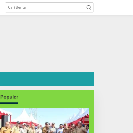
Populer