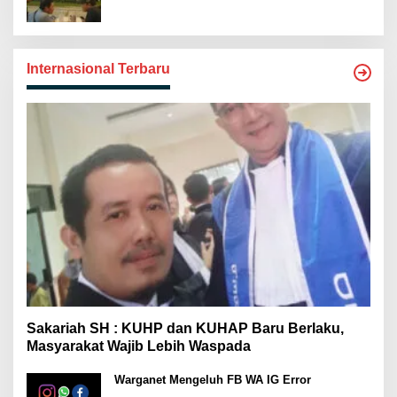
Internasional Terbaru
Sakariah SH : KUHP dan KUHAP Baru Berlaku,
Masyarakat Wajib Lebih Waspada
Warganet Mengeluh FB WA IG Error