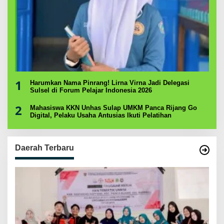
1
Harumkan Nama Pinrang! Lirna Virna Jadi Delegasi
Sulsel di Forum Pelajar Indonesia 2026
2
Mahasiswa KKN Unhas Sulap UMKM Panca Rijang Go
Digital, Pelaku Usaha Antusias Ikuti Pelatihan
Daerah Terbaru