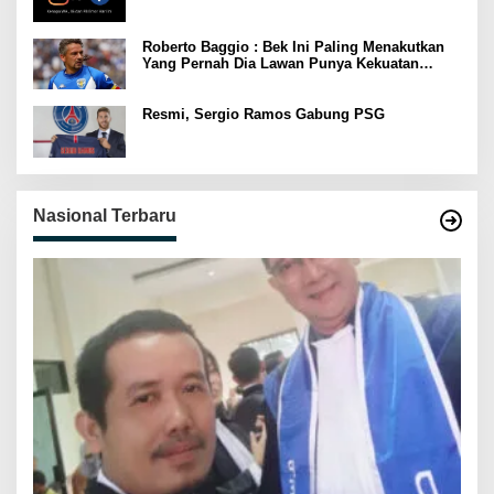
Roberto Baggio : Bek Ini Paling Menakutkan
Yang Pernah Dia Lawan Punya Kekuatan
Setara 15 Pemain
Resmi, Sergio Ramos Gabung PSG
Nasional Terbaru