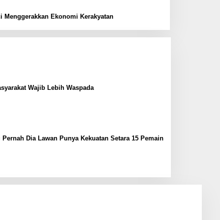
i Menggerakkan Ekonomi Kerakyatan
syarakat Wajib Lebih Waspada
g Pernah Dia Lawan Punya Kekuatan Setara 15 Pemain