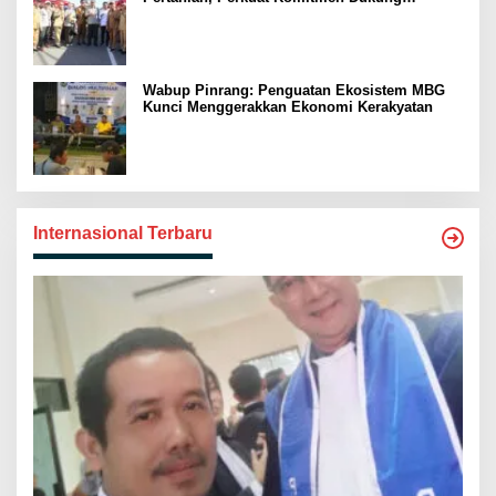
Swasembada Pangan
Wabup Pinrang: Penguatan Ekosistem MBG
Kunci Menggerakkan Ekonomi Kerakyatan
Internasional Terbaru