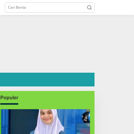
Populer