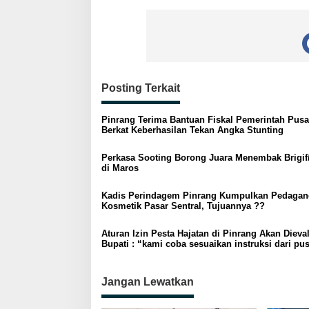
Posting Terkait
Pinrang Terima Bantuan Fiskal Pemerintah Pusa
Berkat Keberhasilan Tekan Angka Stunting
Perkasa Sooting Borong Juara Menembak Brigif
di Maros
Kadis Perindagem Pinrang Kumpulkan Pedagan
Kosmetik Pasar Sentral, Tujuannya ??
Aturan Izin Pesta Hajatan di Pinrang Akan Dieval
Bupati : “kami coba sesuaikan instruksi dari pu
Jangan Lewatkan