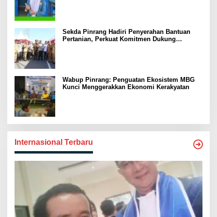
Sekda Pinrang Hadiri Penyerahan Bantuan
Pertanian, Perkuat Komitmen Dukung
Swasembada Pangan
Wabup Pinrang: Penguatan Ekosistem MBG
Kunci Menggerakkan Ekonomi Kerakyatan
Internasional Terbaru