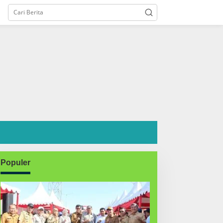
Populer